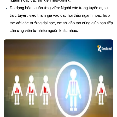
ngành hoặc các sự kiện networking.
Đa dạng hóa nguồn ứng viên
: Ngoài các trang tuyển dụng
trực tuyến, việc tham gia vào các hội thảo ngành hoặc hợp
tác với các trường đại học, cơ sở đào tạo cũng giúp bạn tiếp
cận ứng viên từ nhiều nguồn khác nhau.