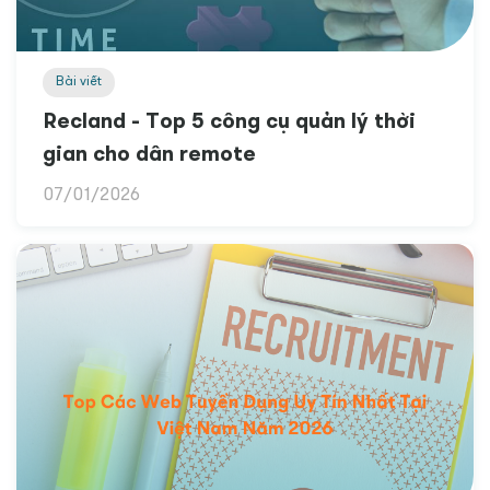
Bài viết
Recland - Top 5 công cụ quản lý thời
gian cho dân remote
07/01/2026