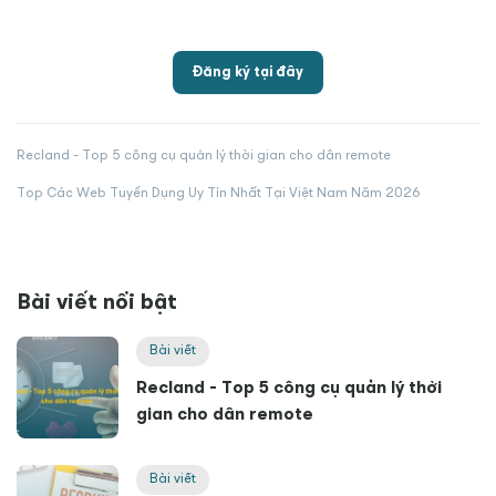
Đăng ký tại đây
Recland - Top 5 công cụ quản lý thời gian cho dân remote
Top Các Web Tuyển Dụng Uy Tín Nhất Tại Việt Nam Năm 2026
Bài viết nổi bật
Bài viết
Recland - Top 5 công cụ quản lý thời
gian cho dân remote
Bài viết