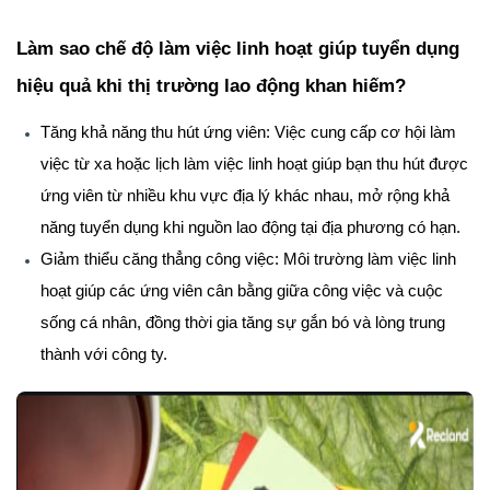
Làm sao chế độ làm việc linh hoạt giúp tuyển dụng
hiệu quả khi thị trường lao động khan hiếm?
Tăng khả năng thu hút ứng viên
: Việc cung cấp cơ hội làm
việc từ xa hoặc lịch làm việc linh hoạt giúp bạn thu hút được
ứng viên từ nhiều khu vực địa lý khác nhau, mở rộng khả
năng tuyển dụng khi nguồn lao động tại địa phương có hạn.
Giảm thiểu căng thẳng công việc
: Môi trường làm việc linh
hoạt giúp các ứng viên cân bằng giữa công việc và cuộc
sống cá nhân, đồng thời gia tăng sự gắn bó và lòng trung
thành với công ty.