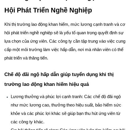
Hội Phát Triển Nghề Nghiệp
Khi thị trường lao động khan hiếm, mức lương cạnh tranh và cơ
hội phát triển nghề nghiệp sẽ là yếu tố quan trọng quyết định sự
lựa chọn của ứng viên. Các công ty cần tập trung vào việc cung
cấp một môi trường làm việc hấp dẫn, nơi mà nhân viên có thể
phát triển và thăng tiến.
Chế độ đãi ngộ hấp dẫn giúp tuyển dụng khi thị
trường lao động khan hiếm hiệu quả
Lương thưởng và phúc lợi cạnh tranh
: Các chế độ đãi ngộ
như mức lương cao, thưởng theo hiệu suất, bảo hiểm sức
khỏe và các phúc lợi khác sẽ giúp bạn thu hút ứng viên từ
các công ty khác.