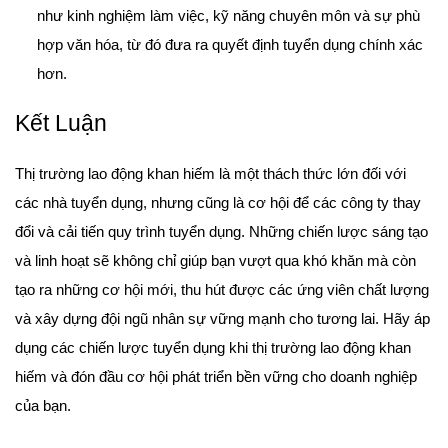
như kinh nghiệm làm việc, kỹ năng chuyên môn và sự phù
hợp văn hóa, từ đó đưa ra quyết định tuyển dụng chính xác
hơn.
Kết Luận
Thị trường lao động khan hiếm là một thách thức lớn đối với
các nhà tuyển dụng, nhưng cũng là cơ hội để các công ty thay
đổi và cải tiến quy trình tuyển dụng. Những chiến lược sáng tạo
và linh hoạt sẽ không chỉ giúp bạn vượt qua khó khăn mà còn
tạo ra những cơ hội mới, thu hút được các ứng viên chất lượng
và xây dựng đội ngũ nhân sự vững mạnh cho tương lai. Hãy áp
dụng các chiến lược tuyển dụng khi thị trường lao động khan
hiếm và đón đầu cơ hội phát triển bền vững cho doanh nghiệp
của bạn.