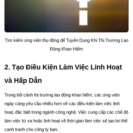
Tìm kiếm ứng viên thụ động để
Tuyển Dụng Khi Thị Trường Lao
Động Khan Hiếm
2. Tạo Điều Kiện Làm Việc Linh Hoạt
và Hấp Dẫn
Trong bối cảnh thị trường lao động khan hiếm, các ứng viên
ngày càng yêu cầu nhiều hơn về các điều kiện làm việc linh
hoạt, đặc biệt trong ngành công nghệ. Việc cung cấp các chế độ
làm việc từ xa hoặc linh hoạt về thời gian làm việc sẽ tạo lợi thế
cạnh tranh cho công ty bạn.