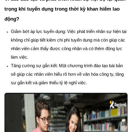
trọng khi tuyển dụng trong thời kỳ khan hiếm lao
động?
Giảm bớt áp lực tuyển dụng
: Việc phát triển nhân sự hiện tại
không chỉ giúp tiết kiệm chi phí tuyển dụng mà còn giúp các
nhân viên cảm thấy được công nhận và có thêm động lực
làm việc.
Tăng cường sự gắn kết
: Một chương trình đào tạo bài bản
sẽ giúp các nhân viên hiểu rõ hơn về văn hóa công ty, tăng
sự gắn kết và giảm thiểu tỷ lệ nghỉ việc.