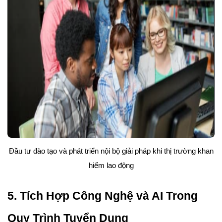
Đầu tư đào tạo và phát triển nội bộ giải pháp khi thị trường khan
hiếm lao động
5. Tích Hợp Công Nghệ và AI Trong
Quy Trình Tuyển Dụng