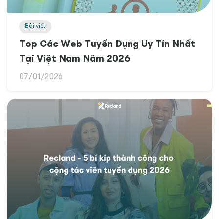
Bài viết
Top Các Web Tuyển Dụng Uy Tín Nhất
Tại Việt Nam Năm 2026
07/01/2026