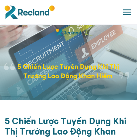
5 Chiến Lược Tuyển Dụng Khi
Thị Trường Lao Động Khan