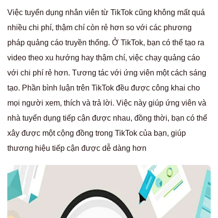
Việc tuyển dụng nhân viên từ TikTok cũng không mất quá
nhiều chi phí, thậm chí còn rẻ hơn so với các phương
pháp quảng cáo truyền thống. Ở TikTok, bạn có thể tạo ra
video theo xu hướng hay thậm chí, việc chạy quảng cáo
với chi phí rẻ hơn.
Tương tác với ứng viên một cách sáng
tạo. Phần bình luận trên TikTok đều được công khai cho
mọi người xem, thích và trả lời. Việc này giúp ứng viên và
nhà tuyển dụng tiếp cận được nhau, đồng thời, bạn có thể
xây được một cộng đồng trong TikTok của bạn, giúp
thương hiệu tiếp cận được dễ dàng hơn