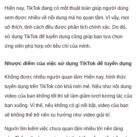
Hiện nay, TikTok đang có một thuật toán giúp người dùng
xem được nhiều về nội dung mà họ quan tâm. Vì vậy, mọi
sở thích, tính cách đều được phân tích chính xác. Do đó,
sử dụng TikTok để tuyển dụng cũng giúp bạn lựa chọn
ứng viên phù hợp với tiêu chí của mình.
Nhược điểm của việc sử dụng TikTok để tuyển dụng
Không được nhiều người quan tâm:
Hiện nay, hình thức
tuyển dụng trên TikTok còn khá mới mẻ. Nếu như nội dung
video của bạn không tốt thì sẽ làm giảm lượt tương tác của
bạn xuống. Vì thế, nếu không có gì nổi bật, video của bạn
sẽ không thể trở nên xu hướng như video giải trí.
Người tìm kiếm việc chưa quan tâm nhiều tới nền tảng