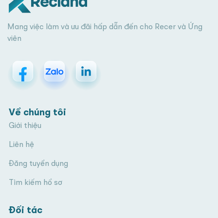
Mang việc làm và ưu đãi hấp dẫn đến cho Recer và Ứng
viên
Về chúng tôi
Giới thiệu
Liên hệ
Đăng tuyển dụng
Tìm kiếm hồ sơ
Đối tác