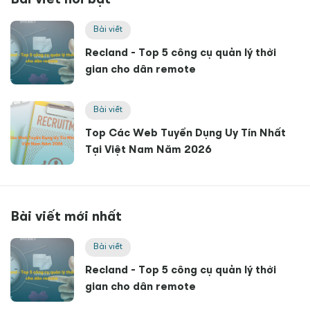
Bài viết nổi bật
Bài viết
Recland - Top 5 công cụ quản lý thời
gian cho dân remote
Bài viết
Top Các Web Tuyển Dụng Uy Tín Nhất
Tại Việt Nam Năm 2026
Bài viết mới nhất
Bài viết
Recland - Top 5 công cụ quản lý thời
gian cho dân remote