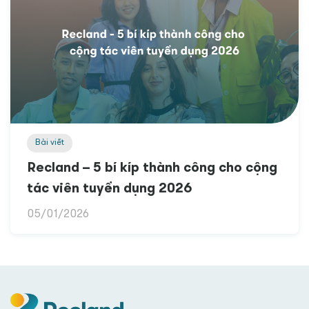
Bài viết
Recland – 5 bí kíp thành công cho cộng
tác viên tuyển dụng 2026
05/01/2026