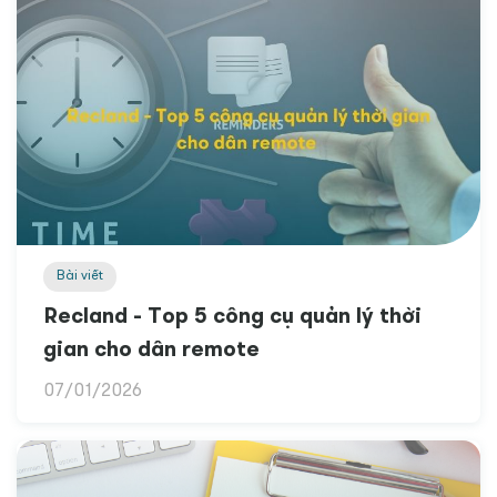
Bài viết
Recland - Top 5 công cụ quản lý thời
gian cho dân remote
07/01/2026