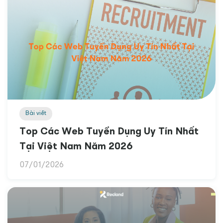
Bài viết
Top Các Web Tuyển Dụng Uy Tín Nhất
Tại Việt Nam Năm 2026
07/01/2026