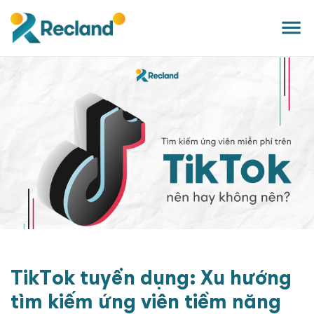
TikTok tuyển dụng: Xu hướng
tìm kiếm ứng viên tiềm năng