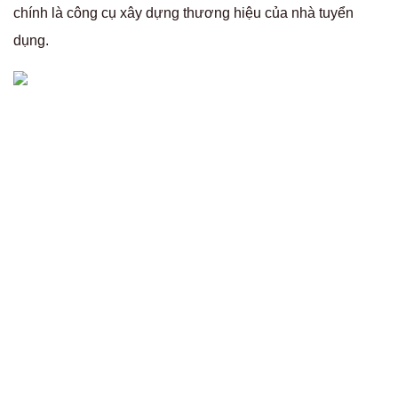
chính là công cụ xây dựng thương hiệu của nhà tuyển
dụng.