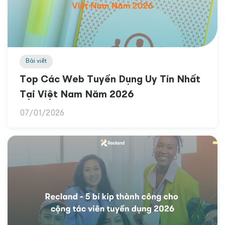
Bài viết
Top Các Web Tuyển Dụng Uy Tín Nhất
Tại Việt Nam Năm 2026
07/01/2026