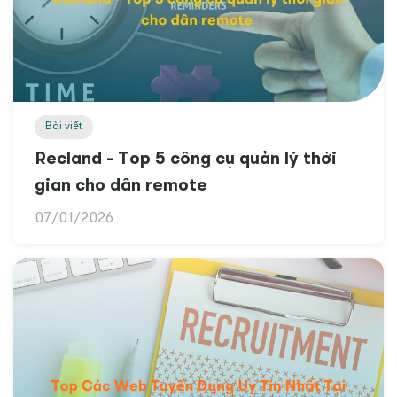
Bài viết
Recland - Top 5 công cụ quản lý thời
gian cho dân remote
07/01/2026