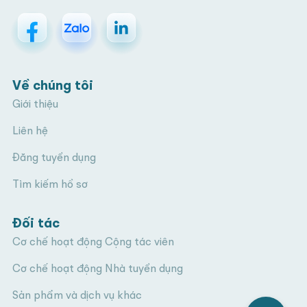
Về chúng tôi
Giới thiệu
Liên hệ
Đăng tuyển dụng
Tìm kiếm hồ sơ
Đối tác
Cơ chế hoạt động Cộng tác viên
Cơ chế hoạt động Nhà tuyển dụng
Sản phẩm và dịch vụ khác