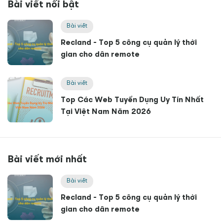
Bài viết nổi bật
Bài viết
Recland - Top 5 công cụ quản lý thời
gian cho dân remote
Bài viết
Top Các Web Tuyển Dụng Uy Tín Nhất
Tại Việt Nam Năm 2026
Bài viết mới nhất
Bài viết
Recland - Top 5 công cụ quản lý thời
gian cho dân remote