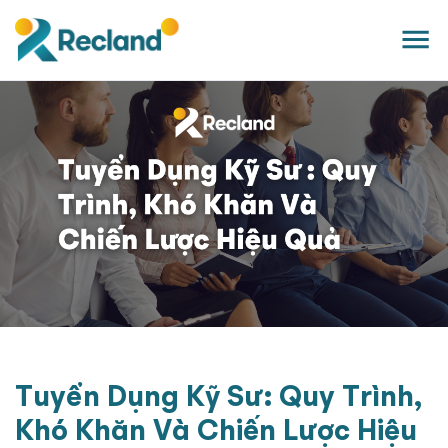
Tuyển Dụng Kỹ Sư: Quy Trình,
Khó Khăn Và Chiến Lược Hiệu