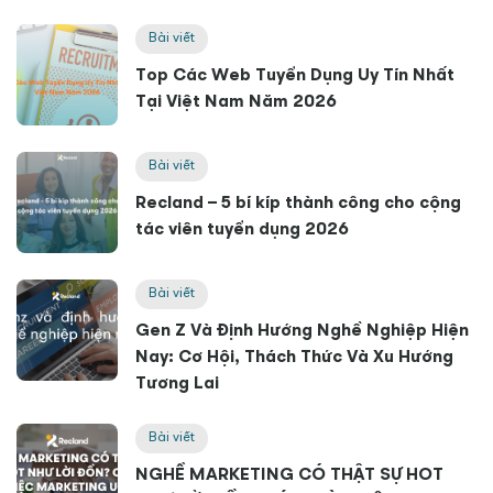
Bài viết
Top Các Web Tuyển Dụng Uy Tín Nhất
Tại Việt Nam Năm 2026
Bài viết
Recland – 5 bí kíp thành công cho cộng
tác viên tuyển dụng 2026
Bài viết
Gen Z Và Định Hướng Nghề Nghiệp Hiện
Nay: Cơ Hội, Thách Thức Và Xu Hướng
Tương Lai
Bài viết
NGHỀ MARKETING CÓ THẬT SỰ HOT