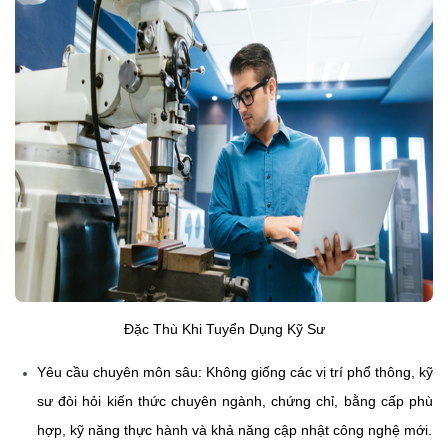
Đặc Thù Khi Tuyển Dụng Kỹ Sư
Yêu cầu chuyên môn sâu:
Không giống các vị trí phổ thông, kỹ
sư đòi hỏi kiến thức chuyên ngành, chứng chỉ, bằng cấp phù
hợp, kỹ năng thực hành và khả năng cập nhật công nghệ mới.