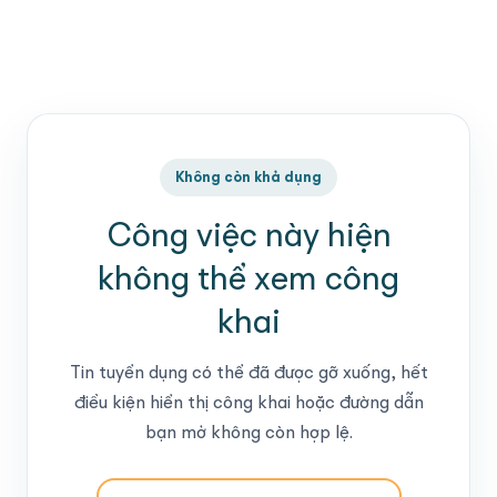
Không còn khả dụng
Công việc này hiện
không thể xem công
khai
Tin tuyển dụng có thể đã được gỡ xuống, hết
điều kiện hiển thị công khai hoặc đường dẫn
bạn mở không còn hợp lệ.