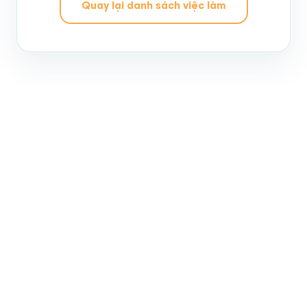
Quay lại danh sách việc làm