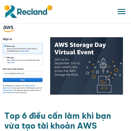
Top 6 điều cần làm khi bạn
vừa tạo tài khoản AWS