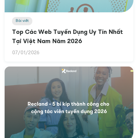
Bài viết
Top Các Web Tuyển Dụng Uy Tín Nhất
Tại Việt Nam Năm 2026
07/01/2026