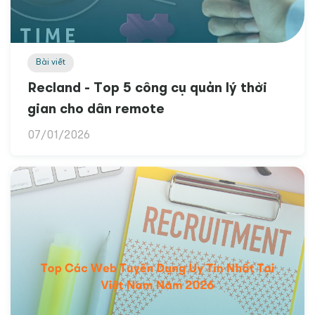
Bài viết
Recland - Top 5 công cụ quản lý thời
gian cho dân remote
07/01/2026