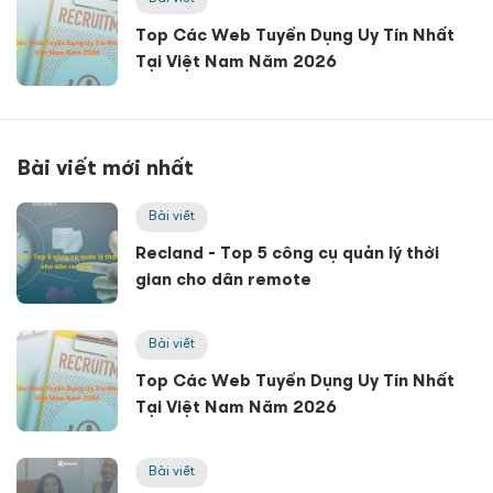
Top Các Web Tuyển Dụng Uy Tín Nhất
Tại Việt Nam Năm 2026
Bài viết mới nhất
Bài viết
Recland - Top 5 công cụ quản lý thời
gian cho dân remote
Bài viết
Top Các Web Tuyển Dụng Uy Tín Nhất
Tại Việt Nam Năm 2026
Bài viết