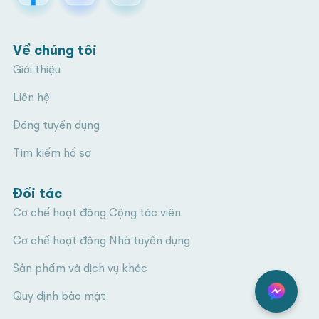
Về chúng tôi
Giới thiệu
Liên hệ
Đăng tuyển dụng
Tìm kiếm hồ sơ
Đối tác
Cơ chế hoạt động Cộng tác viên
Cơ chế hoạt động Nhà tuyển dụng
Sản phẩm và dịch vụ khác
Quy định bảo mật