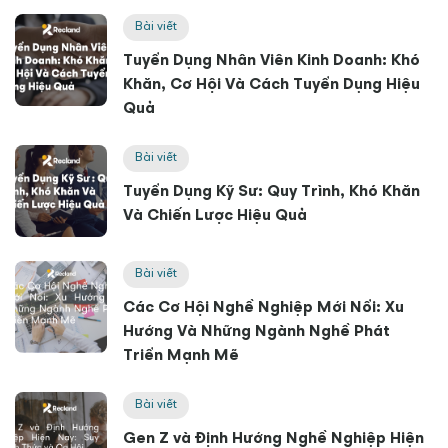
Bài viết
Tuyển Dụng Nhân Viên Kinh Doanh: Khó
Khăn, Cơ Hội Và Cách Tuyển Dụng Hiệu
Quả
Bài viết
Tuyển Dụng Kỹ Sư: Quy Trình, Khó Khăn
Và Chiến Lược Hiệu Quả
Bài viết
Các Cơ Hội Nghề Nghiệp Mới Nổi: Xu
Hướng Và Những Ngành Nghề Phát
Triển Mạnh Mẽ
Bài viết
Gen Z và Định Hướng Nghề Nghiệp Hiện