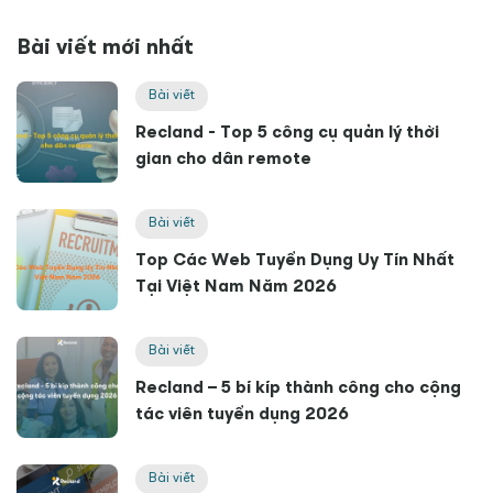
Bài viết mới nhất
Bài viết
Recland - Top 5 công cụ quản lý thời
gian cho dân remote
Bài viết
Top Các Web Tuyển Dụng Uy Tín Nhất
Tại Việt Nam Năm 2026
Bài viết
Recland – 5 bí kíp thành công cho cộng
tác viên tuyển dụng 2026
Bài viết