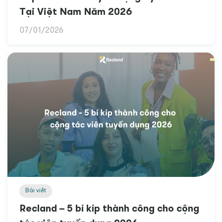
Tại Việt Nam Năm 2026
07/01/2026
Bài viết
Recland – 5 bí kíp thành công cho cộng