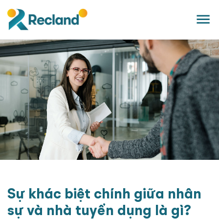
Sự khác biệt chính giữa nhân
sự và nhà tuyển dụng là gì?