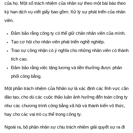
của họ. Một số trách nhiệm của nhân sự theo một bài báo theo
kỳ hạn dịch vụ viết giấy bao gồm: Xử lý sự phát triển của nhân
viên.
Đảm bảo rằng công ty có thể giữ chân nhân viên của mình.
Tạo cơ hội cho nhân viên phát triển nghề nghiệp.
Trao sự công nhận có ý nghĩa cho những nhân viên có thành
tích cao.
Đảm bảo rằng việc tăng lương và tiền thưởng được phân
phối công bằng.
Một phần trách nhiệm của Nhân sự là xác định các lĩnh vực cần
đào tạo, cho dù các cuộc thảo luận ảnh hưởng đến toàn công ty
như các chương trình công bằng xã hội và thành kiến ​​vô thức,
hay cho các vai trò cụ thể trong công ty.
Ngoài ra, bộ phận nhân sự chịu trách nhiệm giải quyết sự ra đi