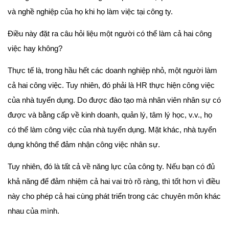
và nghề nghiệp của họ khi họ làm việc tại công ty.
Điều này đặt ra câu hỏi liệu một người có thể làm cả hai công
việc hay không?
Thực tế là, trong hầu hết các doanh nghiệp nhỏ, một người làm
cả hai công việc. Tuy nhiên, đó phải là HR thực hiện công việc
của nhà tuyển dụng. Do được đào tạo mà nhân viên nhân sự có
được và bằng cấp về kinh doanh, quản lý, tâm lý học, v.v., họ
có thể làm công việc của nhà tuyển dụng. Mặt khác, nhà tuyển
dụng không thể đảm nhận công việc nhân sự.
Tuy nhiên, đó là tất cả về năng lực của công ty. Nếu bạn có đủ
khả năng để đảm nhiệm cả hai vai trò rõ ràng, thì tốt hơn vì điều
này cho phép cả hai cùng phát triển trong các chuyên môn khác
nhau của mình.