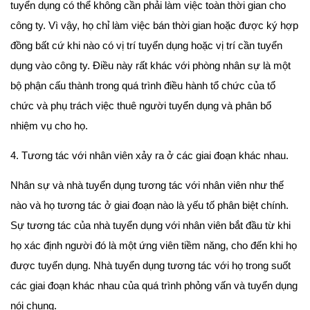
tuyển dụng có thể không cần phải làm việc toàn thời gian cho
công ty. Vì vậy, họ chỉ làm việc bán thời gian hoặc được ký hợp
đồng bất cứ khi nào có vị trí tuyển dụng hoặc vị trí cần tuyển
dụng vào công ty. Điều này rất khác với phòng nhân sự là một
bộ phận cấu thành trong quá trình điều hành tổ chức của tổ
chức và phụ trách việc thuê người tuyển dụng và phân bổ
nhiệm vụ cho họ.
4. Tương tác với nhân viên xảy ra ở các giai đoạn khác nhau.
Nhân sự và nhà tuyển dụng tương tác với nhân viên như thế
nào và họ tương tác ở giai đoạn nào là yếu tố phân biệt chính.
Sự tương tác của nhà tuyển dụng với nhân viên bắt đầu từ khi
họ xác định người đó là một ứng viên tiềm năng, cho đến khi họ
được tuyển dụng. Nhà tuyển dụng tương tác với họ trong suốt
các giai đoạn khác nhau của quá trình phỏng vấn và tuyển dụng
nói chung.