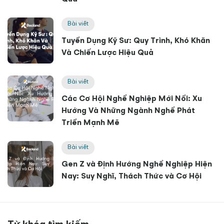
Bài viết
Tuyển Dụng Kỹ Sư: Quy Trình, Khó Khăn
Và Chiến Lược Hiệu Quả
Bài viết
Các Cơ Hội Nghề Nghiệp Mới Nổi: Xu
Hướng Và Những Ngành Nghề Phát
Triển Mạnh Mẽ
Bài viết
Gen Z và Định Hướng Nghề Nghiệp Hiện
Nay: Suy Nghĩ, Thách Thức và Cơ Hội