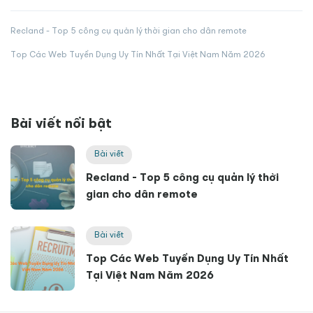
Recland - Top 5 công cụ quản lý thời gian cho dân remote
Top Các Web Tuyển Dụng Uy Tín Nhất Tại Việt Nam Năm 2026
Bài viết nổi bật
Bài viết
Recland - Top 5 công cụ quản lý thời
gian cho dân remote
Bài viết
Top Các Web Tuyển Dụng Uy Tín Nhất
Tại Việt Nam Năm 2026