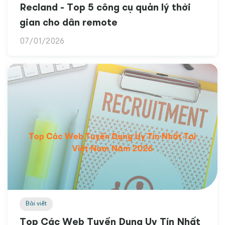
Recland - Top 5 công cụ quản lý thời
gian cho dân remote
07/01/2026
Bài viết
Top Các Web Tuyển Dụng Uy Tín Nhất