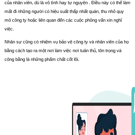
của nhân viên, dù là vô tình hay tự nguyện . Điều này có thể làm
mất đi những người có hiệu suất thấp nhất quán, thu nhỏ quy
mô công ty hoặc liên quan đến các cuộc phỏng vấn xin nghỉ
việc.
Nhân sự cũng có nhiệm vụ bảo vệ công ty và nhân viên của họ
bằng cách tạo ra một nơi làm việc nơi tuân thủ, tôn trọng và
công bằng là những phẩm chất cốt lõi.