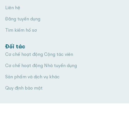
Liên hệ
Đăng tuyển dụng
Tìm kiếm hồ sơ
Đối tác
Cơ chế hoạt động Cộng tác viên
Cơ chế hoạt động Nhà tuyển dụng
Sản phẩm và dịch vụ khác
Quy định bảo mật