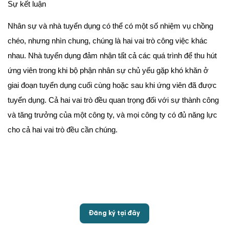
Sự kết luận
Nhân sự và nhà tuyển dụng có thể có một số nhiệm vụ chồng
chéo, nhưng nhìn chung, chúng là hai vai trò công việc khác
nhau. Nhà tuyển dụng đảm nhận tất cả các quá trình để thu hút
ứng viên trong khi bộ phận nhân sự chủ yếu gặp khó khăn ở
giai đoạn tuyển dụng cuối cùng hoặc sau khi ứng viên đã được
tuyển dụng. Cả hai vai trò đều quan trọng đối với sự thành công
và tăng trưởng của một công ty, và mọi công ty có đủ năng lực
cho cả hai vai trò đều cần chúng.
Đăng ký tại đây